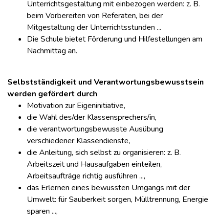
Unterrichtsgestaltung mit einbezogen werden: z. B.
beim Vorbereiten von Referaten, bei der
Mitgestaltung der Unterrichtsstunden ...
Die Schule bietet Förderung und Hilfestellungen am
Nachmittag an.
Selbstständigkeit und Verantwortungsbewusstsein
werden gefördert durch
Motivation zur Eigeninitiative,
die Wahl des/der Klassensprechers/in,
die verantwortungsbewusste Ausübung
verschiedener Klassendienste,
die Anleitung, sich selbst zu organisieren: z. B.
Arbeitszeit und Hausaufgaben einteilen,
Arbeitsaufträge richtig ausführen ...,
das Erlernen eines bewussten Umgangs mit der
Umwelt: für Sauberkeit sorgen, Mülltrennung, Energie
sparen ...,