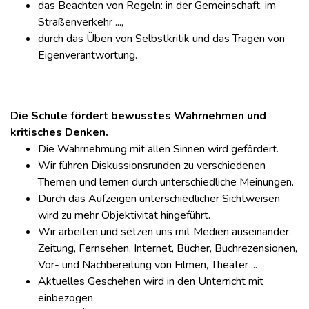
das Beachten von Regeln: in der Gemeinschaft, im
Straßenverkehr ...,
durch das Üben von Selbstkritik und das Tragen von
Eigenverantwortung.
Die Schule fördert bewusstes Wahrnehmen und
kritisches Denken.
Die Wahrnehmung mit allen Sinnen wird gefördert.
Wir führen Diskussionsrunden zu verschiedenen
Themen und lernen durch unterschiedliche Meinungen.
Durch das Aufzeigen unterschiedlicher Sichtweisen
wird zu mehr Objektivität hingeführt.
Wir arbeiten und setzen uns mit Medien auseinander:
Zeitung, Fernsehen, Internet, Bücher, Buchrezensionen,
Vor- und Nachbereitung von Filmen, Theater ...
Aktuelles Geschehen wird in den Unterricht mit
einbezogen.