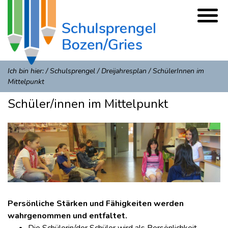
Ich bin hier:
/
Schulsprengel
/
Dreijahresplan
/
SchülerInnen im
Mittelpunkt
Schüler/innen im Mittelpunkt
Persönliche Stärken und Fähigkeiten werden
wahrgenommen und entfaltet.