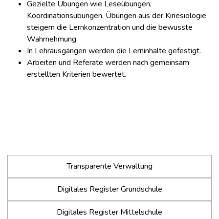
Gezielte Übungen wie Leseübungen,
Koordinationsübungen, Übungen aus der Kinesiologie
steigern die Lernkonzentration und die bewusste
Wahrnehmung.
In Lehrausgängen werden die Lerninhalte gefestigt.
Arbeiten und Referate werden nach gemeinsam
erstellten Kriterien bewertet.
Transparente Verwaltung
Digitales Register Grundschule
Digitales Register Mittelschule