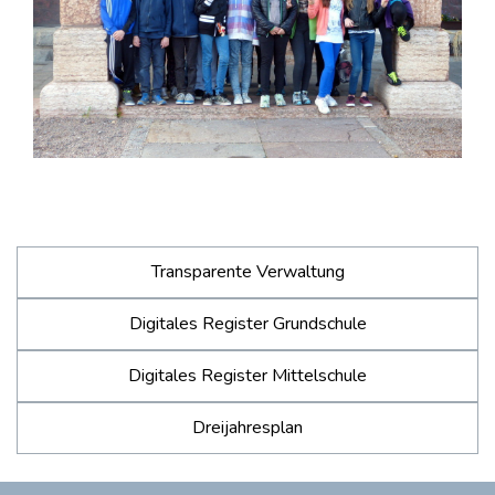
Transparente Verwaltung
Digitales Register Grundschule
Digitales Register Mittelschule
Dreijahresplan