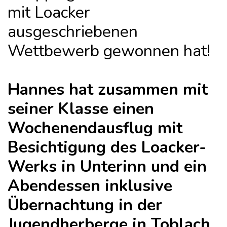
mit Loacker
ausgeschriebenen
Wettbewerb gewonnen hat!
Hannes hat zusammen mit
seiner Klasse einen
Wochenendausflug mit
Besichtigung des Loacker-
Werks in Unterinn und ein
Abendessen inklusive
Übernachtung in der
Jugendherberge in Toblach