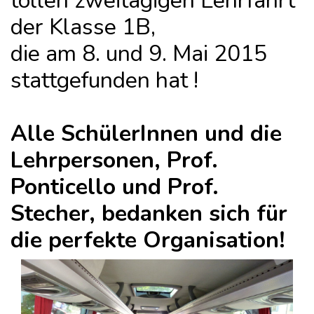
tollen zweitägigen Lehrfahrt
der Klasse 1B,
die am 8. und 9. Mai 2015
stattgefunden hat !
Alle SchülerInnen und die
Lehrpersonen, Prof.
Ponticello und Prof.
Stecher, bedanken sich für
die perfekte Organisation!