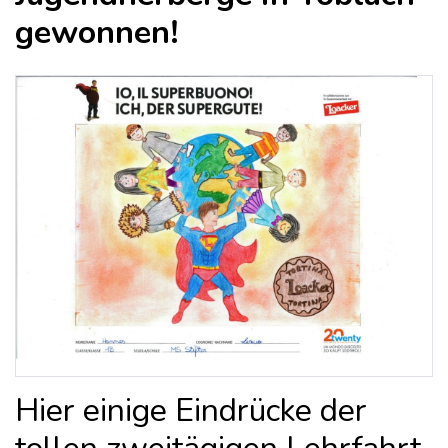
gewonnen!
Hier einige Eindrücke der