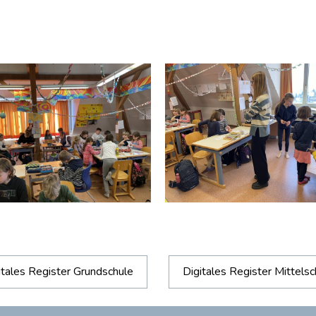
itales Register Grundschule
Digitales Register Mittelsc