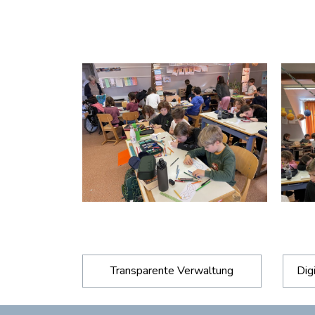
Transparente Verwaltung
Dig