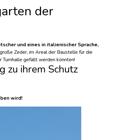
garten der
tscher und eines in italienischer Sprache,
große Zeder, im Areal der Baustelle für die
r Turnhalle gefällt werden könnten!
g zu ihrem Schutz
aben wird!