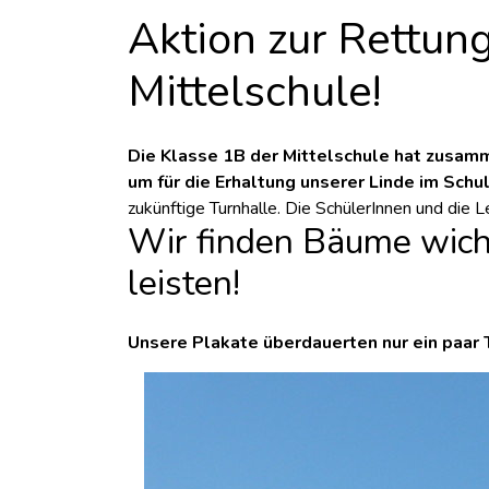
Aktion zur Rettun
Mittelschule!
Die Klasse 1B der Mittelschule hat zusamm
um für die Erhaltung unserer Linde im Schul
zukünftige Turnhalle. Die SchülerInnen und die 
Wir finden Bäume wich
leisten!
Unsere Plakate überdauerten nur ein paar T