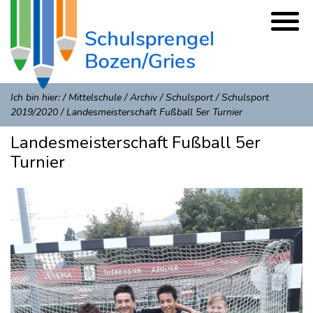
Ich bin hier:
/
Mittelschule
/
Archiv
/
Schulsport
/
Schulsport
2019/2020
/
Landesmeisterschaft Fußball 5er Turnier
Landesmeisterschaft Fußball 5er
Turnier