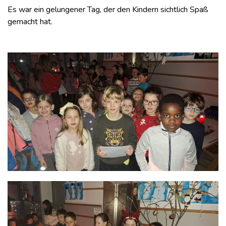
Es war ein gelungener Tag, der den Kindern sichtlich Spaß
gemacht hat.