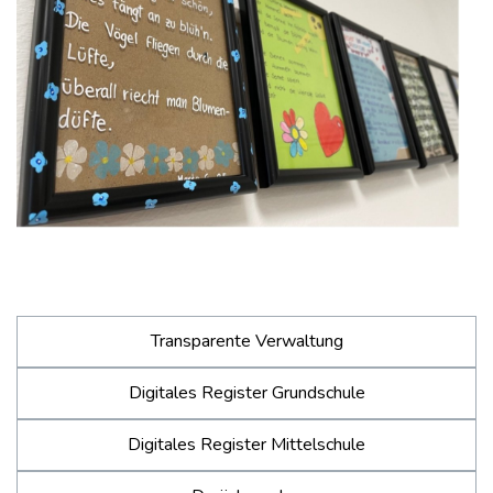
Transparente Verwaltung
Digitales Register Grundschule
Digitales Register Mittelschule