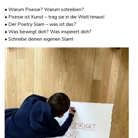
• Warum Poesie? Warum schreiben?
• Poesie ist Kunst – trag sie in die Welt hinaus!
• Der Poetry Slam – was ist das?
• Was bewegt dich? Was inspiriert dich?
• Schreibe deinen eigenen Slam!