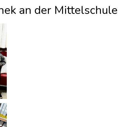
hek an der Mittelschule