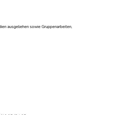
edien ausgeliehen sowie Gruppenarbeiten,