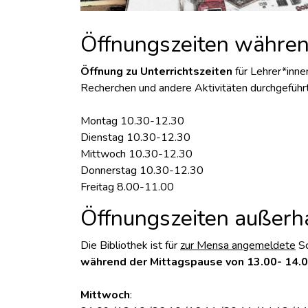
Öffnungszeiten währen
Öffnung zu Unterrichtszeiten
für Lehrer*inne
Recherchen und andere Aktivitäten durchgeführ
Montag 10.30-12.30
Dienstag 10.30-12.30
Mittwoch 10.30-12.30
Donnerstag 10.30-12.30
Freitag 8.00-11.00
Öffnungszeiten außerha
Die Bibliothek ist für
zur Mensa angemeldete
Sc
während der Mittagspause von 13.00- 14.0
Mittwoch
: