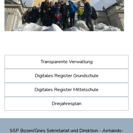
Transparente Verwaltung
Digitales Register Grundschule
Digitales Register Mittelschule
Dreijahresplan
SSP Bozen/Gries Sekretariat und Direktion - Armando-