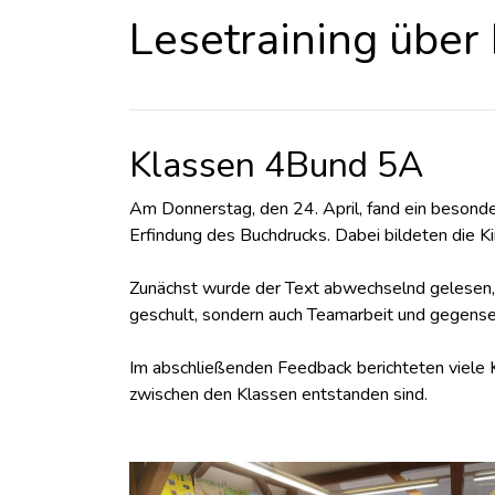
Lesetraining übe
Klassen 4Bund 5A
Am Donnerstag, den 24. April, fand ein besonde
Erfindung des Buchdrucks. Dabei bildeten die K
Zunächst wurde der Text abwechselnd gelesen, 
geschult, sondern auch Teamarbeit und gegense
Im abschließenden Feedback berichteten viele 
zwischen den Klassen entstanden sind.