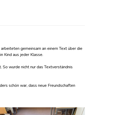
A arbeiteten gemeinsam an einem Text über die
n Kind aus jeder Klasse.
 So wurde nicht nur das Textverständnis
ders schön war, dass neue Freundschaften