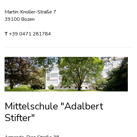
Martin-Knoller-Straße 7
39100 Bozen
T
+39 0471 281784
Mittelschule "Adalbert
Stifter"