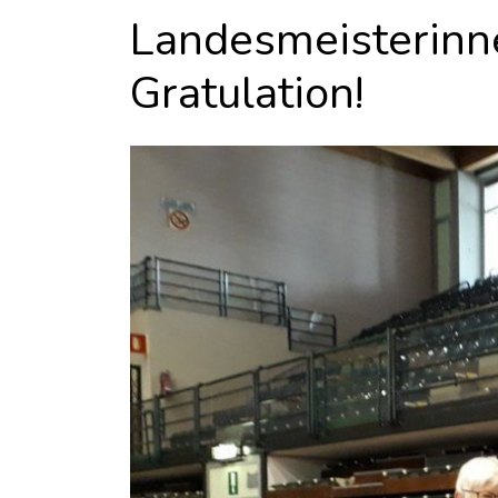
Landesmeisterinne
Gratulation!