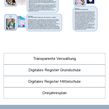
Transparente Verwaltung
Digitales Register Grundschule
Digitales Register Mittelschule
Dreijahresplan