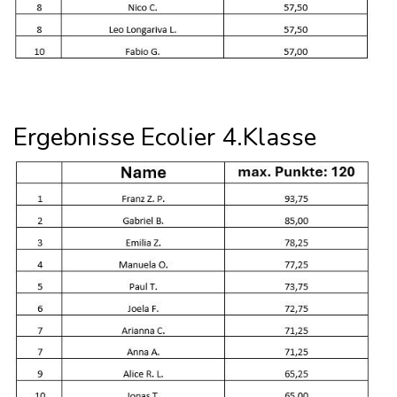
Ergebnisse Ecolier 4.Klasse