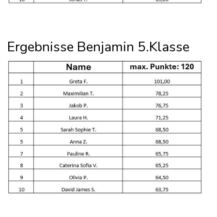
Ergebnisse Benjamin 5.Klasse