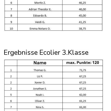
Ergebnisse Ecolier 3.Klasse