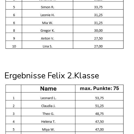
Ergebnisse Felix 2.Klasse