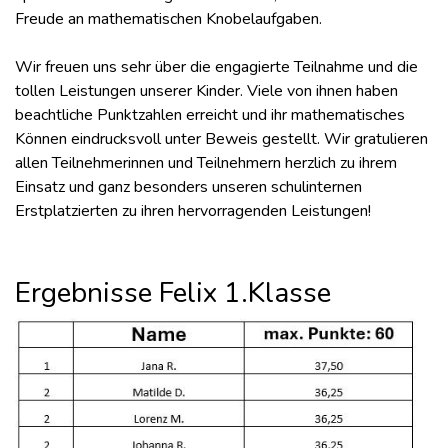
Freude an mathematischen Knobelaufgaben.
Wir freuen uns sehr über die engagierte Teilnahme und die
tollen Leistungen unserer Kinder. Viele von ihnen haben
beachtliche Punktzahlen erreicht und ihr mathematisches
Können eindrucksvoll unter Beweis gestellt. Wir gratulieren
allen Teilnehmerinnen und Teilnehmern herzlich zu ihrem
Einsatz und ganz besonders unseren schulinternen
Erstplatzierten zu ihren hervorragenden Leistungen!
Ergebnisse Felix 1.Klasse