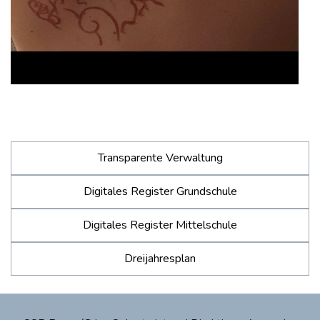
Transparente Verwaltung
Digitales Register Grundschule
Digitales Register Mittelschule
Dreijahresplan