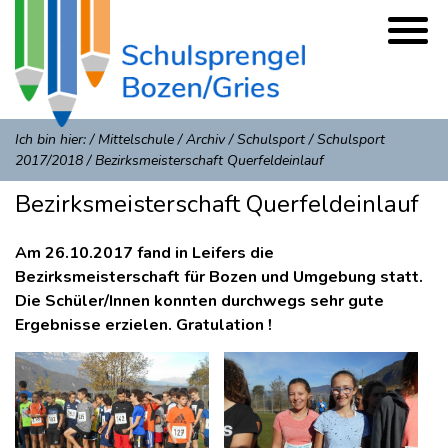
Ich bin hier:
/
Mittelschule
/
Archiv
/
Schulsport
/
Schulsport
2017/2018
/
Bezirksmeisterschaft Querfeldeinlauf
Bezirksmeisterschaft Querfeldeinlauf
Am 26.10.2017 fand in Leifers die
Bezirksmeisterschaft für Bozen und Umgebung statt.
Die Schüler/Innen konnten durchwegs sehr gute
Ergebnisse erzielen. Gratulation !