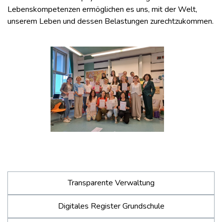
Lebenskompetenzen ermöglichen es uns, mit der Welt,
unserem Leben und dessen Belastungen zurechtzukommen.
Transparente Verwaltung
Digitales Register Grundschule