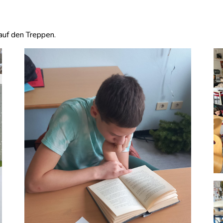
 auf den Treppen.