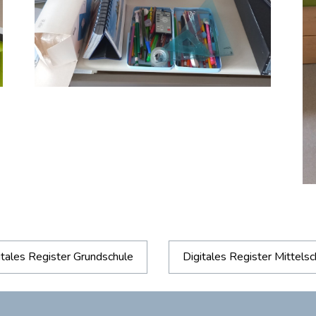
itales Register Grundschule
Digitales Register Mittelsc