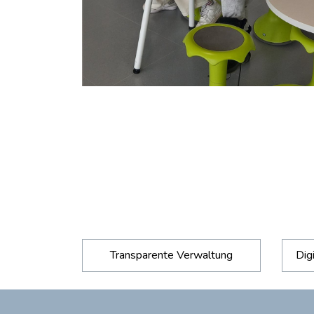
Transparente Verwaltung
Dig