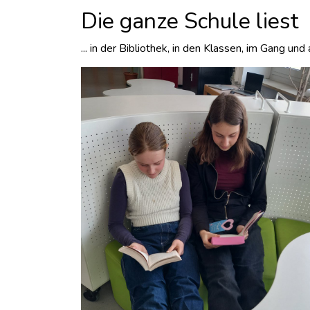
Die ganze Schule liest
... in der Bibliothek, in den Klassen, im Gang und