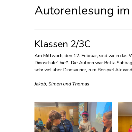
Autorenlesung im 
Klassen 2/3C
Am Mittwoch, den 12. Februar, sind wir in das 
Dinoschule“ hieß. Die Autorin war Britta Sabba
sehr viel über Dinosaurier, zum Beispiel Alexand
Jakob, Simen und Thomas