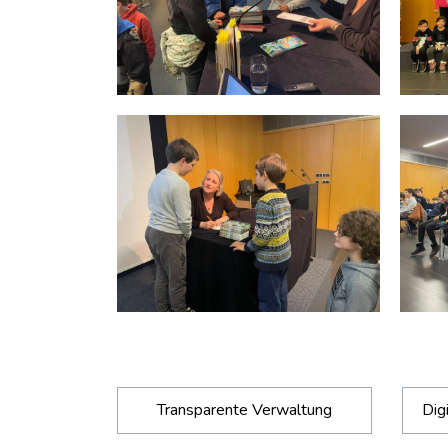
Transparente Verwaltung
Dig