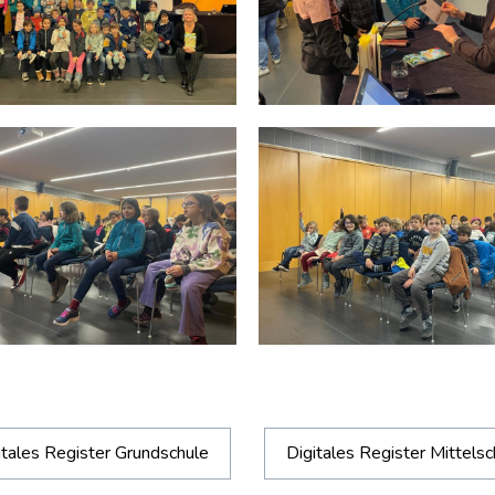
itales Register Grundschule
Digitales Register Mittelsc