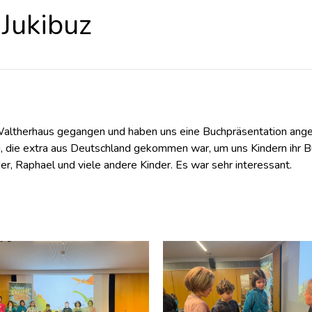
Jukibuz
Waltherhaus gegangen und haben uns eine Buchpräsentation anges
g, die extra aus Deutschland gekommen war, um uns Kindern ihr B
er, Raphael und viele andere Kinder. Es war sehr interessant.