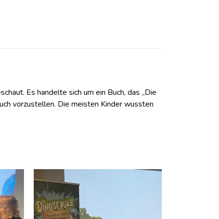
chaut. Es handelte sich um ein Buch, das „Die
uch vorzustellen. Die meisten Kinder wussten