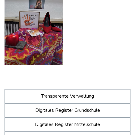
Transparente Verwaltung
Digitales Register Grundschule
Digitales Register Mittelschule