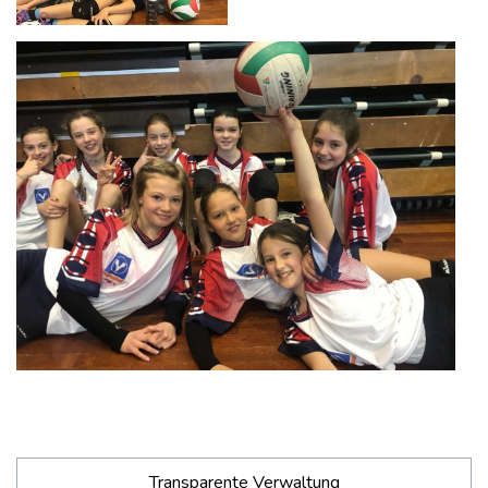
Transparente Verwaltung