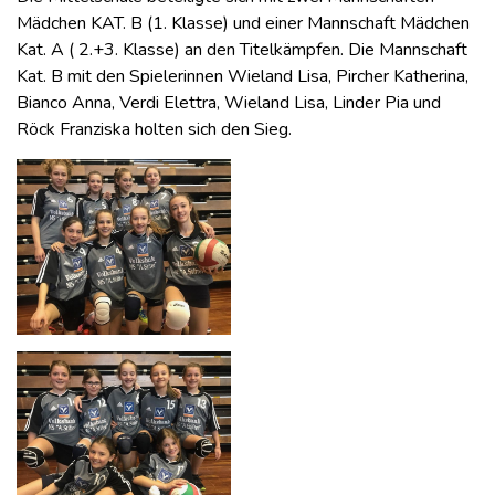
Mädchen KAT. B (1. Klasse) und einer Mannschaft Mädchen
Kat. A ( 2.+3. Klasse) an den Titelkämpfen. Die Mannschaft
Kat. B mit den Spielerinnen Wieland Lisa, Pircher Katherina,
Bianco Anna, Verdi Elettra, Wieland Lisa, Linder Pia und
Röck Franziska holten sich den Sieg.