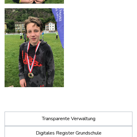
Transparente Verwaltung
Digitales Register Grundschule