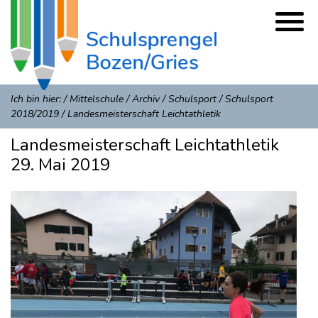
Ich bin hier:
/
Mittelschule
/
Archiv
/
Schulsport
/
Schulsport
2018/2019
/
Landesmeisterschaft Leichtathletik
Landesmeisterschaft Leichtathletik
29. Mai 2019