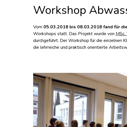
Workshop Abwasse
Vom
05.03.2018 bis 08.03.2018 fand für di
Workshops statt. Das Projekt wurde von
MSc. 
durchgeführt. Der Workshop für die einzelnen K
die lehrreiche und praktisch orientierte Arbeit