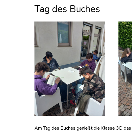
Tag des Buches
Am Tag des Buches genießt die Klasse 3D das 