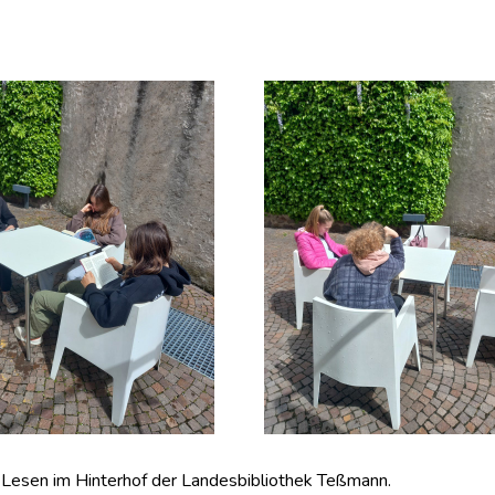
Lesen im Hinterhof der Landesbibliothek Teßmann.