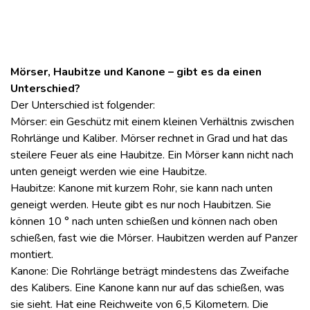
Mörser, Haubitze und Kanone – gibt es da einen
Unterschied?
Der Unterschied ist folgender:
Mörser: ein Geschütz mit einem kleinen Verhältnis zwischen
Rohrlänge und Kaliber. Mörser rechnet in Grad und hat das
steilere Feuer als eine Haubitze. Ein Mörser kann nicht nach
unten geneigt werden wie eine Haubitze.
Haubitze: Kanone mit kurzem Rohr, sie kann nach unten
geneigt werden. Heute gibt es nur noch Haubitzen. Sie
können 10 ° nach unten schießen und können nach oben
schießen, fast wie die Mörser. Haubitzen werden auf Panzer
montiert.
Kanone: Die Rohrlänge beträgt mindestens das Zweifache
des Kalibers. Eine Kanone kann nur auf das schießen, was
sie sieht. Hat eine Reichweite von 6,5 Kilometern. Die