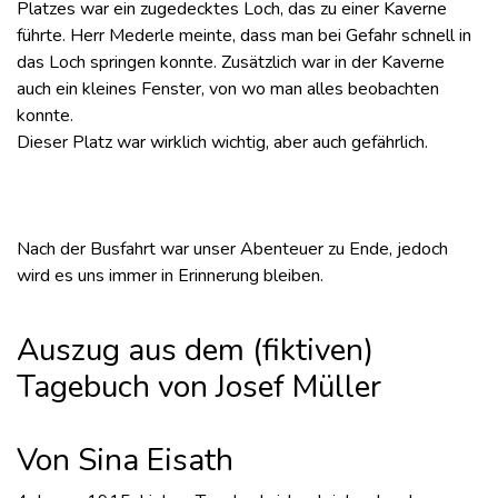
Platzes war ein zugedecktes Loch, das zu einer Kaverne
führte. Herr Mederle meinte, dass man bei Gefahr schnell in
das Loch springen konnte. Zusätzlich war in der Kaverne
auch ein kleines Fenster, von wo man alles beobachten
konnte.
Dieser Platz war wirklich wichtig, aber auch gefährlich.
Nach der Busfahrt war unser Abenteuer zu Ende, jedoch
wird es uns immer in Erinnerung bleiben.
Auszug aus dem (fiktiven)
Tagebuch von Josef Müller
Von Sina Eisath