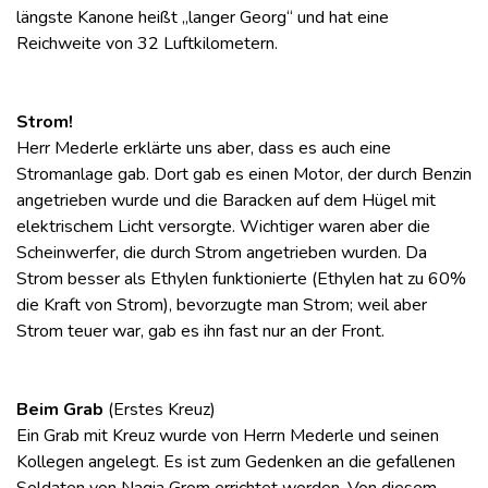
längste Kanone heißt „langer Georg“ und hat eine
Reichweite von 32 Luftkilometern.
Strom!
Herr Mederle erklärte uns aber, dass es auch eine
Stromanlage gab. Dort gab es einen Motor, der durch Benzin
angetrieben wurde und die Baracken auf dem Hügel mit
elektrischem Licht versorgte. Wichtiger waren aber die
Scheinwerfer, die durch Strom angetrieben wurden. Da
Strom besser als Ethylen funktionierte (Ethylen hat zu 60%
die Kraft von Strom), bevorzugte man Strom; weil aber
Strom teuer war, gab es ihn fast nur an der Front.
Beim Grab
(Erstes Kreuz)
Ein Grab mit Kreuz wurde von Herrn Mederle und seinen
Kollegen angelegt. Es ist zum Gedenken an die gefallenen