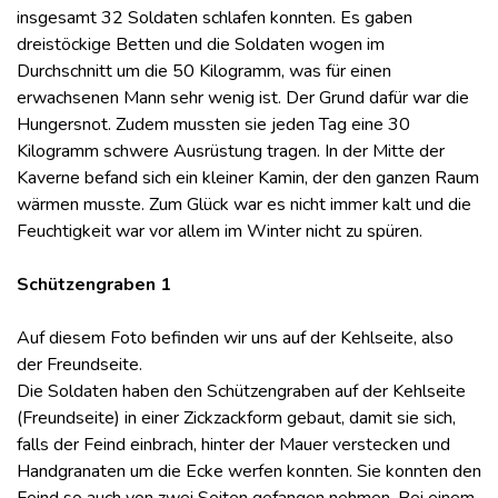
insgesamt 32 Soldaten schlafen konnten. Es gaben
dreistöckige Betten und die Soldaten wogen im
Durchschnitt um die 50 Kilogramm, was für einen
erwachsenen Mann sehr wenig ist. Der Grund dafür war die
Hungersnot. Zudem mussten sie jeden Tag eine 30
Kilogramm schwere Ausrüstung tragen. In der Mitte der
Kaverne befand sich ein kleiner Kamin, der den ganzen Raum
wärmen musste. Zum Glück war es nicht immer kalt und die
Feuchtigkeit war vor allem im Winter nicht zu spüren.
Schützengraben 1
Auf diesem Foto befinden wir uns auf der Kehlseite, also
der Freundseite.
Die Soldaten haben den Schützengraben auf der Kehlseite
(Freundseite) in einer Zickzackform gebaut, damit sie sich,
falls der Feind einbrach, hinter der Mauer verstecken und
Handgranaten um die Ecke werfen konnten. Sie konnten den