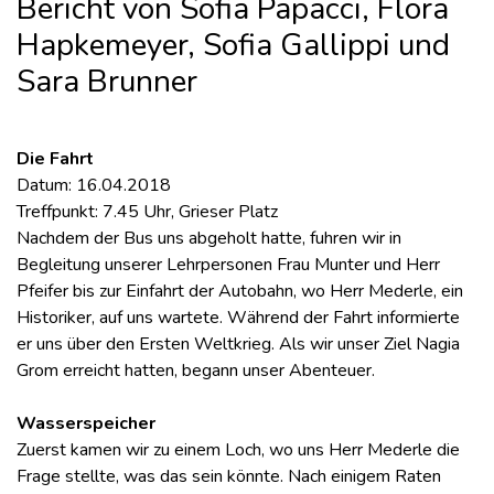
Bericht von Sofia Papacci, Flora
Hapkemeyer, Sofia Gallippi und
Sara Brunner
Die Fahrt
Datum: 16.04.2018
Treffpunkt: 7.45 Uhr, Grieser Platz
Nachdem der Bus uns abgeholt hatte, fuhren wir in
Begleitung unserer Lehrpersonen Frau Munter und Herr
Pfeifer bis zur Einfahrt der Autobahn, wo Herr Mederle, ein
Historiker, auf uns wartete. Während der Fahrt informierte
er uns über den Ersten Weltkrieg. Als wir unser Ziel Nagia
Grom erreicht hatten, begann unser Abenteuer.
Wasserspeicher
Zuerst kamen wir zu einem Loch, wo uns Herr Mederle die
Frage stellte, was das sein könnte. Nach einigem Raten