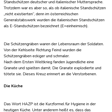
Standschützen deutscher und italienischer Muttersprache.
Trotzdem war es aber so, als ob italienische Standschützen
„nicht existierten“, denn im österreichischen
Generalstabswerk wurden die italienischen Standschützen
als E-Standschützen bezeichnet (E=einheimisch).
Die Schützengräben waren der Lebensraum der Soldaten.
Von der Kehlseite Richtung Feind wurden die
Schützengräben eckiger und schmaler.
Nach dem Ersten Weltkrieg fanden Jugendliche eine
Granate und spielten damit. Die Granate explodierte und
tötete sie. Dieses Kreuz erinnert an die Verstorbenen.
Die Küche
Das Wort HAZP ist die Kurzformel für Hygiene in der
heutigen Küche. Unter anderem heißt es, dass das