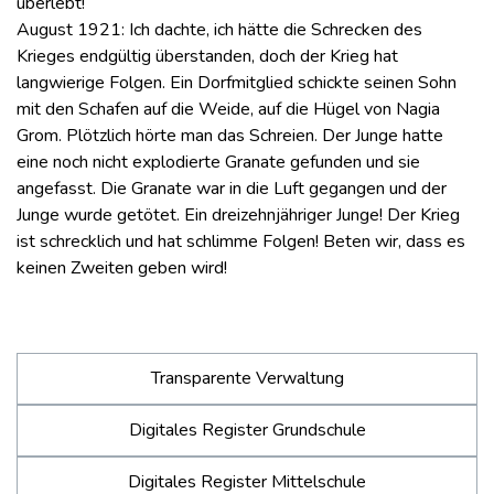
überlebt!
August 1921: Ich dachte, ich hätte die Schrecken des
Krieges endgültig überstanden, doch der Krieg hat
langwierige Folgen. Ein Dorfmitglied schickte seinen Sohn
mit den Schafen auf die Weide, auf die Hügel von Nagia
Grom. Plötzlich hörte man das Schreien. Der Junge hatte
eine noch nicht explodierte Granate gefunden und sie
angefasst. Die Granate war in die Luft gegangen und der
Junge wurde getötet. Ein dreizehnjähriger Junge! Der Krieg
ist schrecklich und hat schlimme Folgen! Beten wir, dass es
keinen Zweiten geben wird!
Transparente Verwaltung
Digitales Register Grundschule
Digitales Register Mittelschule