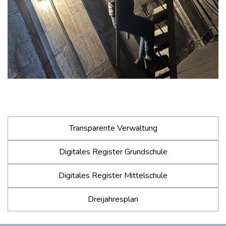
Transparente Verwaltung
Digitales Register Grundschule
Digitales Register Mittelschule
Dreijahresplan