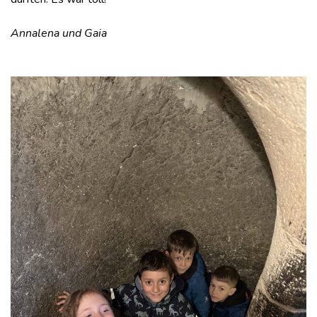
Annalena und Gaia