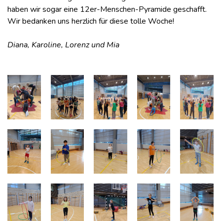
haben wir sogar eine 12er-Menschen-Pyramide geschafft.
Wir bedanken uns herzlich für diese tolle Woche!
Diana, Karoline, Lorenz und Mia