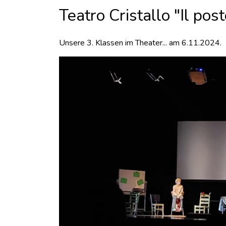
Teatro Cristallo "Il pos
Unsere 3. Klassen im Theater... am 6.11.2024.