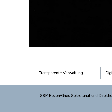
Transparente Verwaltung
Dig
SSP Bozen/Gries Sekretariat und Direk