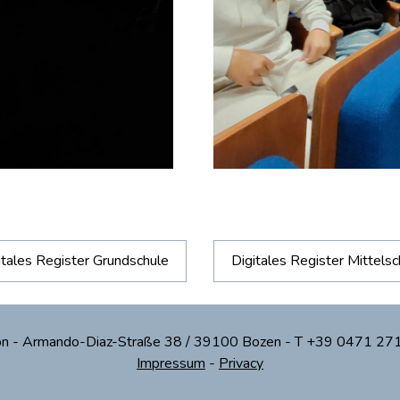
itales Register Grundschule
Digitales Register Mittelsc
tion - Armando-Diaz-Straße 38 / 39100 Bozen - T +39 0471 2
Impressum
-
Privacy