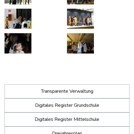
Transparente Verwaltung
Digitales Register Grundschule
Digitales Register Mittelschule
Dreijahresplan