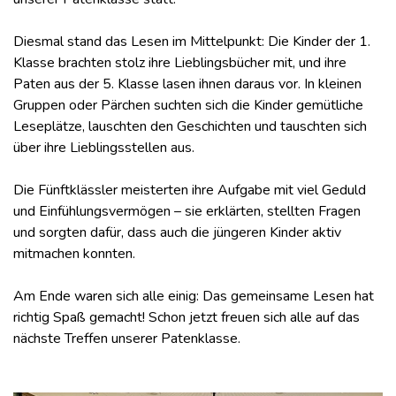
Diesmal stand das Lesen im Mittelpunkt: Die Kinder der 1.
Klasse brachten stolz ihre Lieblingsbücher mit, und ihre
Paten aus der 5. Klasse lasen ihnen daraus vor. In kleinen
Gruppen oder Pärchen suchten sich die Kinder gemütliche
Leseplätze, lauschten den Geschichten und tauschten sich
über ihre Lieblingsstellen aus.
Die Fünftklässler meisterten ihre Aufgabe mit viel Geduld
und Einfühlungsvermögen – sie erklärten, stellten Fragen
und sorgten dafür, dass auch die jüngeren Kinder aktiv
mitmachen konnten.
Am Ende waren sich alle einig: Das gemeinsame Lesen hat
richtig Spaß gemacht! Schon jetzt freuen sich alle auf das
nächste Treffen unserer Patenklasse.