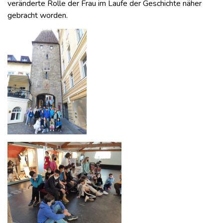
veränderte Rolle der Frau im Laufe der Geschichte näher
gebracht worden.