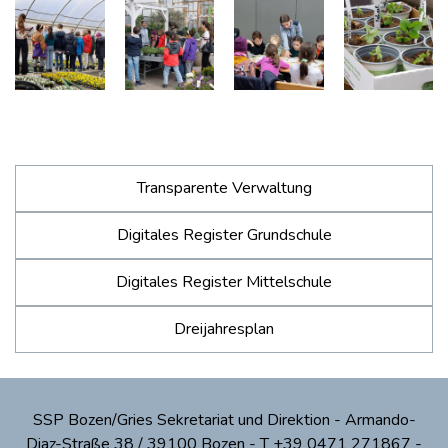
Transparente Verwaltung
Digitales Register Grundschule
Digitales Register Mittelschule
Dreijahresplan
SSP Bozen/Gries Sekretariat und Direktion - Armando-
Diaz-Straße 38 / 39100 Bozen - T +39 0471 271867 -