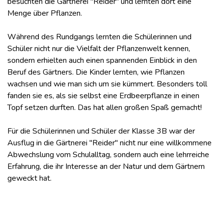
besuchten die Gärtnerei "Reider" und lernten dort eine
Menge über Pflanzen.
Während des Rundgangs lernten die Schülerinnen und
Schüler nicht nur die Vielfalt der Pflanzenwelt kennen,
sondern erhielten auch einen spannenden Einblick in den
Beruf des Gärtners. Die Kinder lernten, wie Pflanzen
wachsen und wie man sich um sie kümmert. Besonders toll
fanden sie es, als sie selbst eine Erdbeerpflanze in einen
Topf setzen durften. Das hat allen großen Spaß gemacht!
Für die Schülerinnen und Schüler der Klasse 3B war der
Ausflug in die Gärtnerei "Reider" nicht nur eine willkommene
Abwechslung vom Schulalltag, sondern auch eine lehrreiche
Erfahrung, die ihr Interesse an der Natur und dem Gärtnern
geweckt hat.