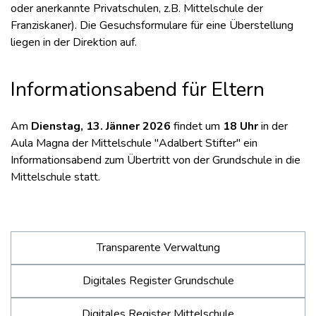
oder anerkannte Privatschulen, z.B. Mittelschule der
Franziskaner). Die Gesuchsformulare für eine Überstellung
liegen in der Direktion auf.
Informationsabend für Eltern
Am
Dienstag, 13. Jänner 2026
findet um
18 Uhr
in der
Aula Magna der Mittelschule "Adalbert Stifter" ein
Informationsabend zum Übertritt von der Grundschule in die
Mittelschule statt.
Transparente Verwaltung
Digitales Register Grundschule
Digitales Register Mittelschule