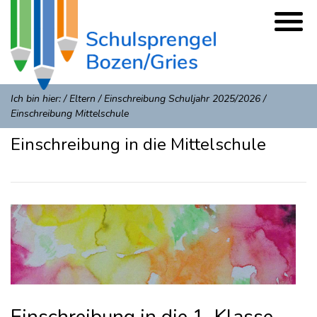
Ich bin hier:
/
Eltern
/
Einschreibung Schuljahr 2025/2026
/
Einschreibung Mittelschule
Einschreibung in die Mittelschule