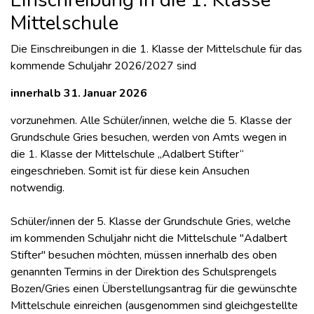
Einschreibung in die 1. Klasse
Mittelschule
Die Einschreibungen in die 1. Klasse der Mittelschule für das
kommende Schuljahr 2026/2027 sind
innerhalb 31. Januar 2026
vorzunehmen. Alle Schüler/innen, welche die 5. Klasse der
Grundschule Gries besuchen, werden von Amts wegen in
die 1. Klasse der Mittelschule „Adalbert Stifter“
eingeschrieben. Somit ist für diese kein Ansuchen
notwendig.
Schüler/innen der 5. Klasse der Grundschule Gries, welche
im kommenden Schuljahr nicht die Mittelschule "Adalbert
Stifter" besuchen möchten, müssen innerhalb des oben
genannten Termins in der Direktion des Schulsprengels
Bozen/Gries einen Überstellungsantrag für die gewünschte
Mittelschule einreichen (ausgenommen sind gleichgestellte