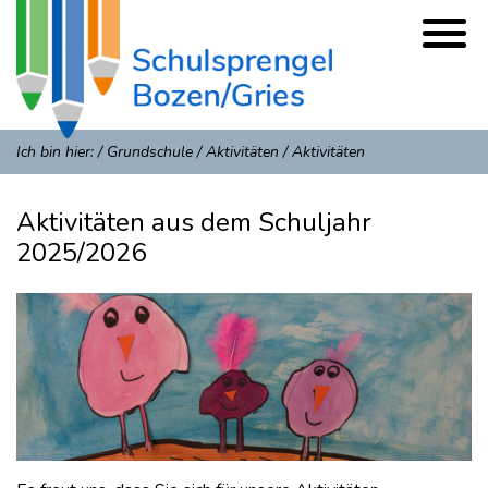
Ich bin hier:
/
Grundschule
/
Aktivitäten
/
Aktivitäten
Aktivitäten aus dem Schuljahr
2025/2026