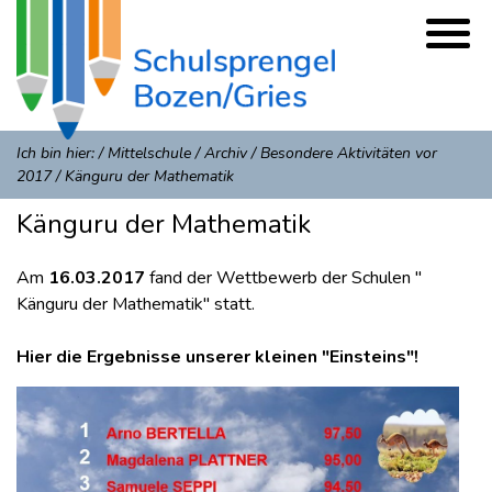
Ich bin hier:
/
Mittelschule
/
Archiv
/
Besondere Aktivitäten vor
2017
/
Känguru der Mathematik
Känguru der Mathematik
Am
16.03.2017
fand der Wettbewerb der Schulen "
Känguru der Mathematik" statt.
Hier die Ergebnisse unserer kleinen "Einsteins"!