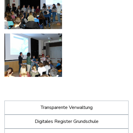
Transparente Verwaltung
Digitales Register Grundschule