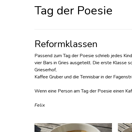
Tag der Poesie
Reformklassen
Passend zum Tag der Poesie schrieb jedes Kind
vier Bars in Gries ausgeteilt. Die erste Klasse s
Grieserhof,
Kaffee Gruber und die Tennisbar in der Fagenstr
Wenn eine Person am Tag der Poesie einen Kaffee
Felix