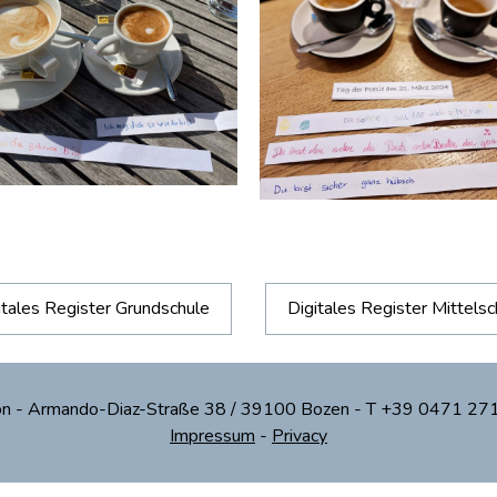
itales Register Grundschule
Digitales Register Mittelsc
tion - Armando-Diaz-Straße 38 / 39100 Bozen - T +39 0471 2
Impressum
-
Privacy