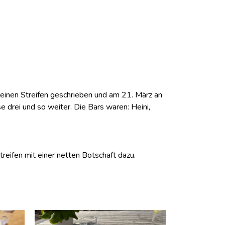
einen Streifen geschrieben und am 21. März an
se drei und so weiter. Die Bars waren: Heini,
reifen mit einer netten Botschaft dazu.