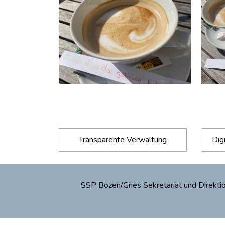
Transparente Verwaltung
Dig
SSP Bozen/Gries Sekretariat und Direk