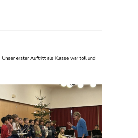
nser erster Auftritt als Klasse war toll und