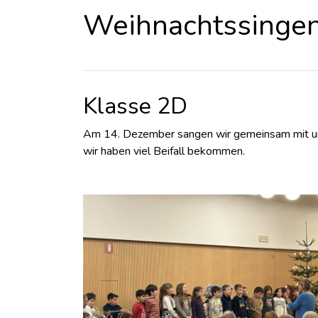
Weihnachtssinge
Klasse 2D
Am 14. Dezember sangen wir gemeinsam mit unser
wir haben viel Beifall bekommen.