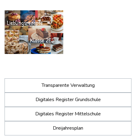
Transparente Verwaltung
Digitales Register Grundschule
Digitales Register Mittelschule
Dreijahresplan