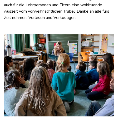
auch für die Lehrpersonen und Eltern eine wohltuende
Auszeit vom vorweihnachtlichen Trubel. Danke an alle fürs
Zeit nehmen, Vorlesen und Verköstigen.