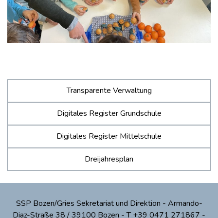
Transparente Verwaltung
Digitales Register Grundschule
Digitales Register Mittelschule
Dreijahresplan
SSP Bozen/Gries Sekretariat und Direktion - Armando-
Diaz-Straße 38 / 39100 Bozen - T +39 0471 271867 -